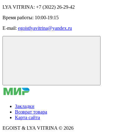
LYA VITRINA: +7 (3022) 26-29-42
Время работы: 10:00-19:15
E-mail:
egoistlyavitrina@yandex.ru
Закладки
Возврат товара
Карта сайта
EGOIST & LYA VITRINA © 2026