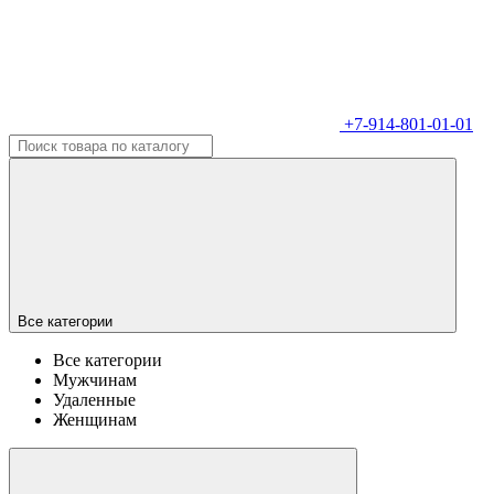
+7-914-801-01-01
Все категории
Все категории
Мужчинам
Удаленные
Женщинам