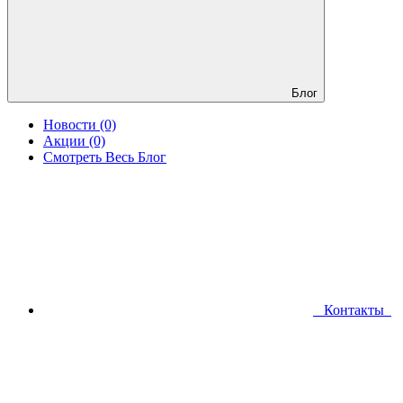
Блог
Новости (0)
Акции (0)
Смотреть Весь Блог
Контакты