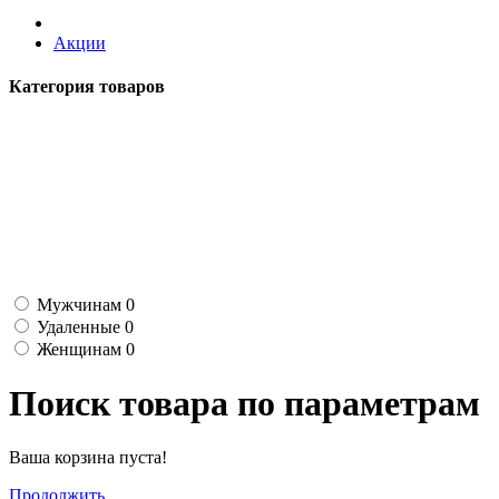
Акции
Категория товаров
Мужчинам
0
Удаленные
0
Женщинам
0
Поиск товара по параметрам
Ваша корзина пуста!
Продолжить