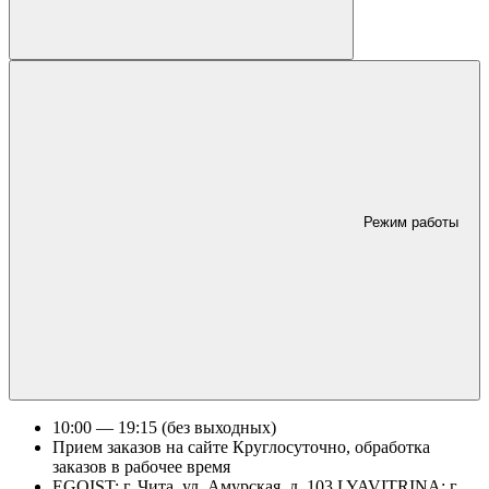
Режим работы
10:00 — 19:15 (без выходных)
Прием заказов на сайте Круглосуточно, обработка
заказов в рабочее время
EGOIST: г. Чита, ул. Амурская, д. 103 LYAVITRINA: г.