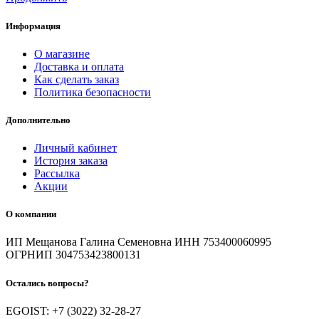
Информация
О магазине
Доставка и оплата
Как сделать заказ
Политика безопасности
Дополнительно
Личный кабинет
История заказа
Рассылка
Акции
О компании
ИП Мещанова Галина Семеновна ИНН 753400060995
ОГРНИП 304753423800131
Остались вопросы?
EGOIST: +7 (3022) 32-28-27