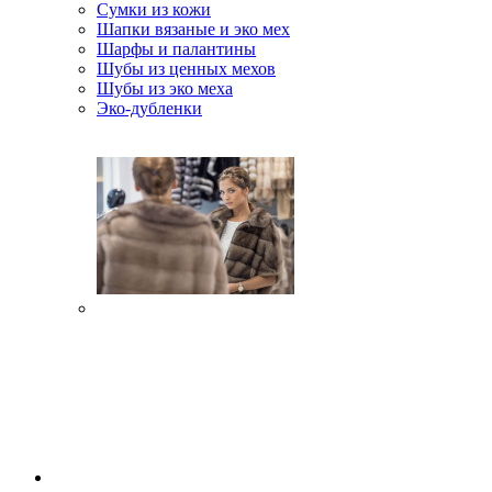
Сумки из кожи
Шапки вязаные и эко мех
Шарфы и палантины
Шубы из ценных мехов
Шубы из эко меха
Эко-дубленки