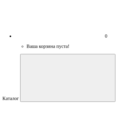
0
Ваша корзина пуста!
Каталог