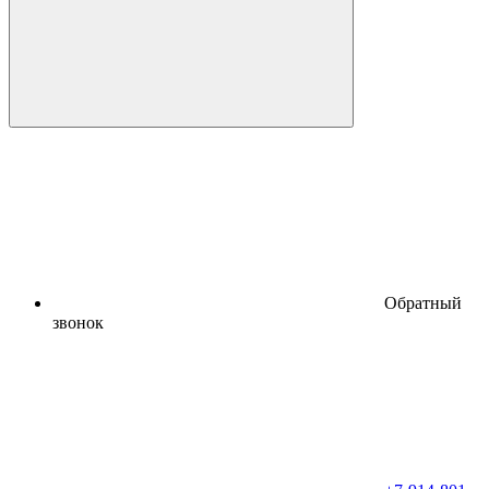
Обратный
звонок