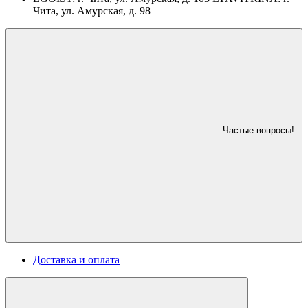
Чита, ул. Амурская, д. 98
Частые вопросы!
Доставка и оплата