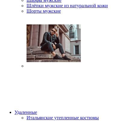
Шарфы мужские
Шлёпки мужские из натуральной кожи
Шорты мужские
Удаленные
Итальянские утепленные костюмы