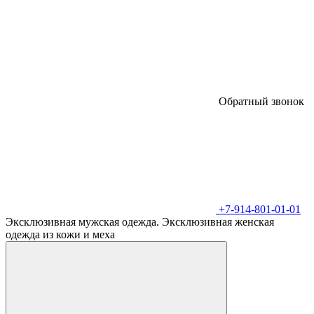
Обратный звонок
+7-914-801-01-01
Эксклюзивная мужская одежда. Эксклюзивная женская
одежда из кожи и меха