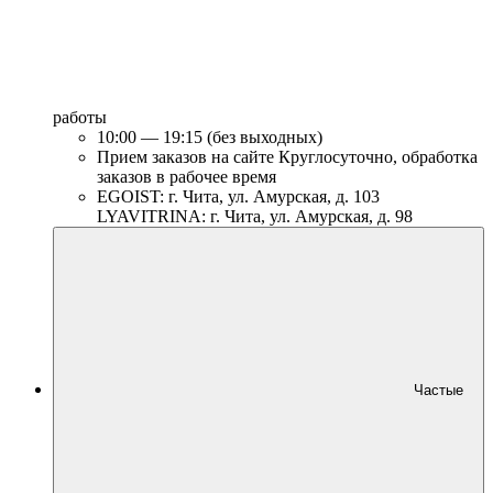
работы
10:00 — 19:15 (без выходных)
Прием заказов на сайте Круглосуточно, обработка
заказов в рабочее время
EGOIST: г. Чита, ул. Амурская, д. 103
LYAVITRINA: г. Чита, ул. Амурская, д. 98
Частые