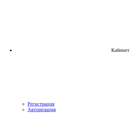
Кабинет
Регистрация
Авторизация