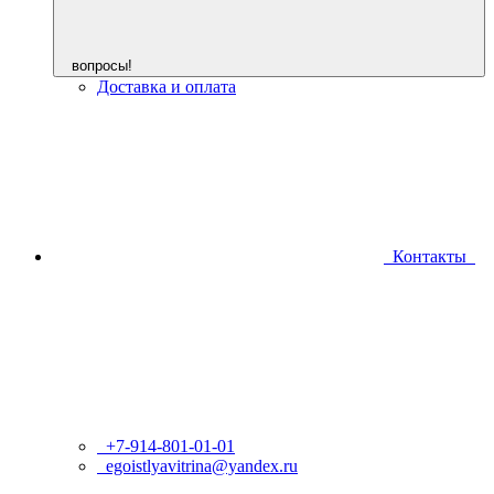
вопросы!
Доставка и оплата
Контакты
+7-914-801-01-01
egoistlyavitrina@yandex.ru