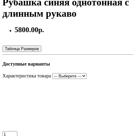
Рубашка синяя однотонная с
длинным рукаво
5800.00р.
Таблица Размеров
Доступные варианты
Характеристика товара