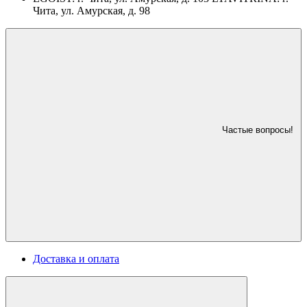
Чита, ул. Амурская, д. 98
Частые вопросы!
Доставка и оплата