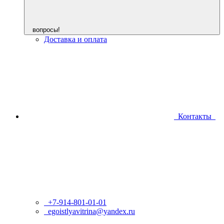
вопросы!
Доставка и оплата
Контакты
+7-914-801-01-01
egoistlyavitrina@yandex.ru