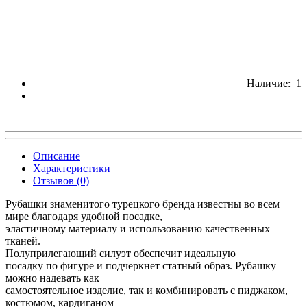
Наличие: 1
Описание
Характеристики
Отзывов (0)
Рубашки знаменитого турецкого бренда известны во всем
мире благодаря удобной посадке,
эластичному материалу и использованию качественных
тканей.
Полуприлегающий силуэт обеспечит идеальную
посадку по фигуре и подчеркнет статный образ. Рубашку
можно надевать как
самостоятельное изделие, так и комбинировать с пиджаком,
костюмом, кардиганом