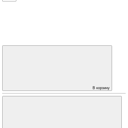
В корзину