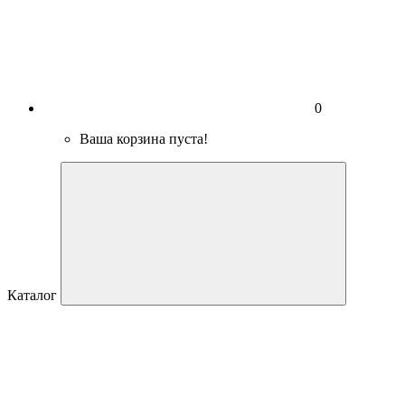
0
Ваша корзина пуста!
Каталог