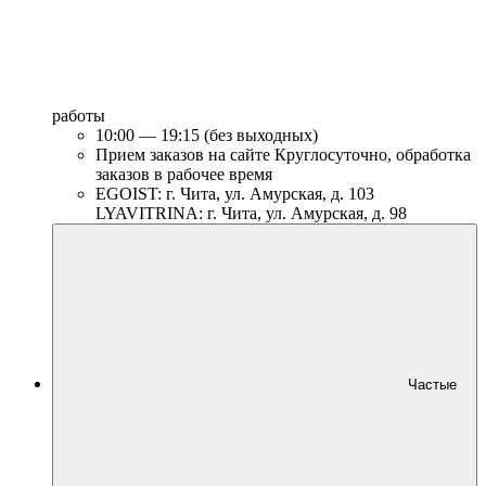
работы
10:00 — 19:15 (без выходных)
Прием заказов на сайте Круглосуточно, обработка
заказов в рабочее время
EGOIST: г. Чита, ул. Амурская, д. 103
LYAVITRINA: г. Чита, ул. Амурская, д. 98
Частые