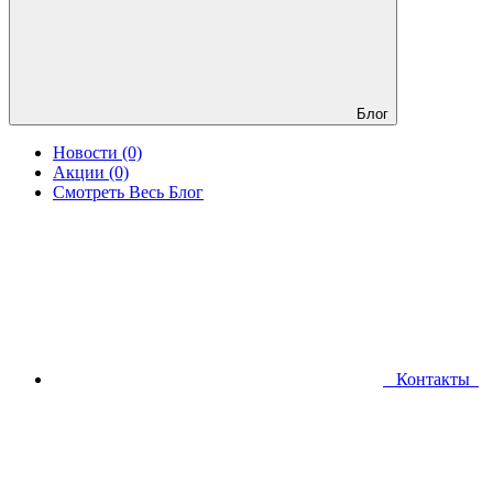
Блог
Новости (0)
Акции (0)
Смотреть Весь Блог
Контакты