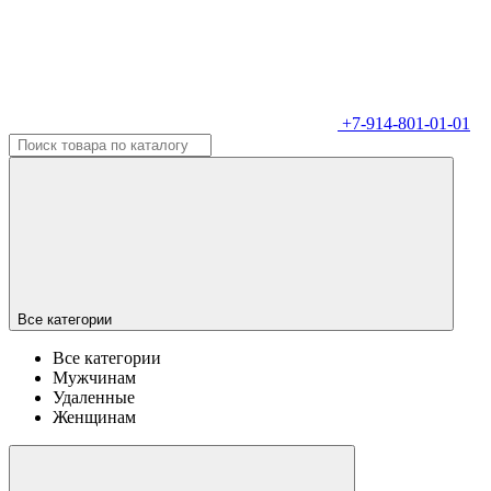
+7-914-801-01-01
Все категории
Все категории
Мужчинам
Удаленные
Женщинам