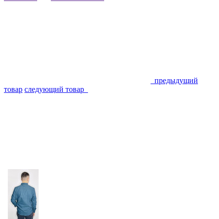
предыдущий
товар
следующий товар