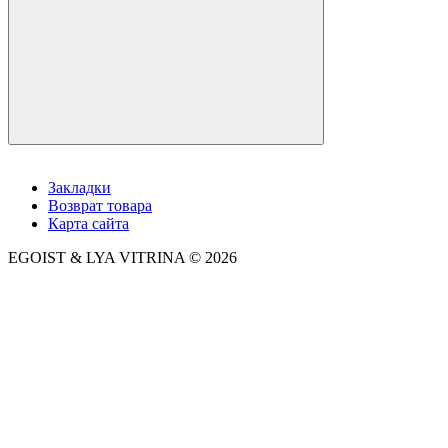
Закладки
Возврат товара
Карта сайта
EGOIST & LYA VITRINA © 2026