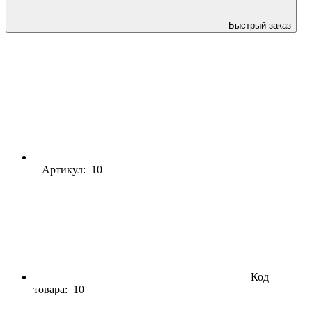
Быстрый заказ
Артикул: 10
Код
товара:
10