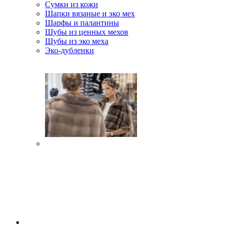
Сумки из кожи
Шапки вязаные и эко мех
Шарфы и палантины
Шубы из ценных мехов
Шубы из эко меха
Эко-дубленки