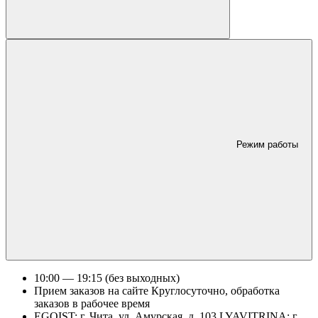
Режим работы
10:00 — 19:15 (без выходных)
Прием заказов на сайте Круглосуточно, обработка
заказов в рабочее время
EGOIST: г. Чита, ул. Амурская, д. 103 LYAVITRINA: г.