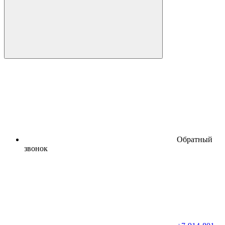
Обратный
звонок