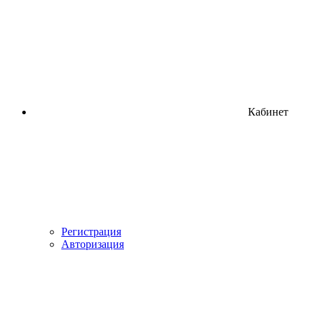
Кабинет
Регистрация
Авторизация