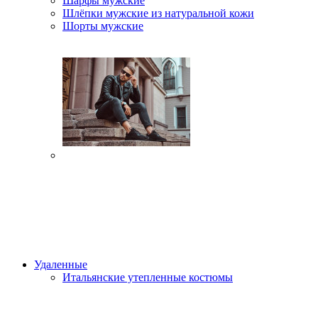
Шарфы мужские
Шлёпки мужские из натуральной кожи
Шорты мужские
Удаленные
Итальянские утепленные костюмы