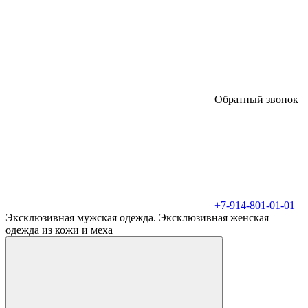
Обратный звонок
+7-914-801-01-01
Эксклюзивная мужская одежда. Эксклюзивная женская
одежда из кожи и меха