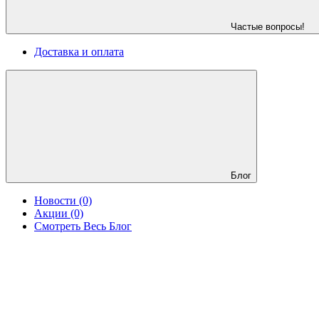
Частые вопросы!
Доставка и оплата
Блог
Новости (0)
Акции (0)
Смотреть Весь Блог