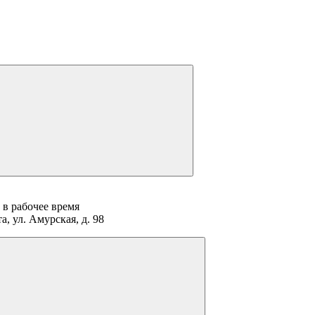
 в рабочее время
а, ул. Амурская, д. 98