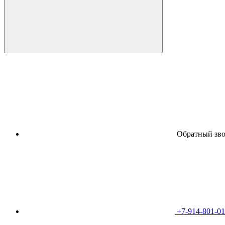
Обратный зв
+7-914-801-01