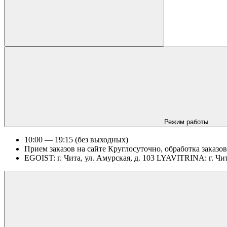
Режим работы
10:00 — 19:15 (без выходных)
Прием заказов на сайте Круглосуточно, обработка заказов
EGOIST: г. Чита, ул. Амурская, д. 103 LYAVITRINA: г. Чит