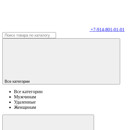
+7-914-801-01-01
Все категории
Все категории
Мужчинам
Удаленные
Женщинам