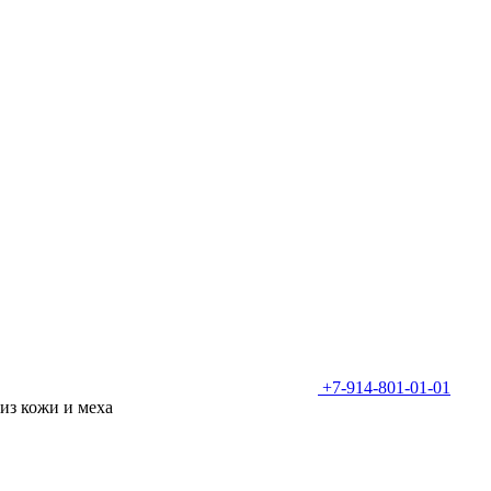
+7-914-801-01-01
из кожи и меха