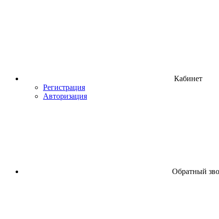
Кабинет
Регистрация
Авторизация
Обратный зв