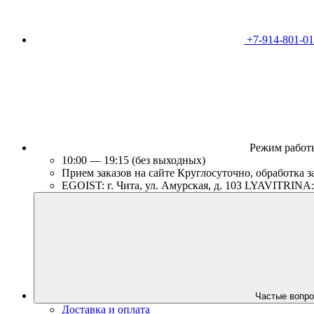
+7-914-801-01
Режим работ
10:00 — 19:15 (без выходных)
Прием заказов на сайте Круглосуточно, обработка з
EGOIST: г. Чита, ул. Амурская, д. 103 LYAVITRINA: г
Частые вопро
Доставка и оплата