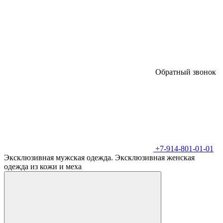
Обратный звонок
+7-914-801-01-01
Эксклюзивная мужская одежда. Эксклюзивная женская
одежда из кожи и меха