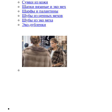
Сумки из кожи
Шапки вязаные и эко мех
Шарфы и палантины
Шубы из ценных мехов
Шубы из эко меха
Эко-дубленки