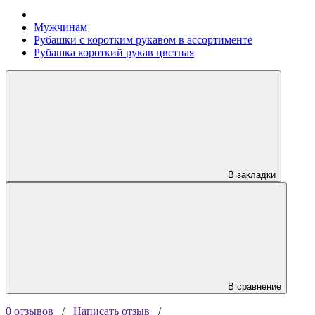
Мужчинам
Рубашки с коротким рукавом в ассортименте
Рубашка короткий рукав цветная
В закладки
В сравнение
0 отзывов
/
Написать отзыв
/