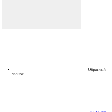
Обратный
звонок