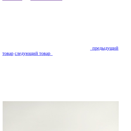
предыдущий
товар
следующий товар