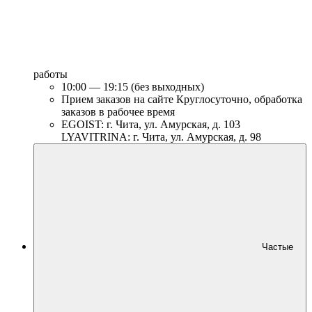
работы
10:00 — 19:15 (без выходных)
Прием заказов на сайте Круглосуточно, обработка
заказов в рабочее время
EGOIST: г. Чита, ул. Амурская, д. 103
LYAVITRINA: г. Чита, ул. Амурская, д. 98
Частые