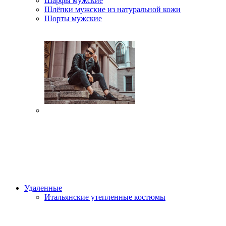
Шарфы мужские
Шлёпки мужские из натуральной кожи
Шорты мужские
Удаленные
Итальянские утепленные костюмы