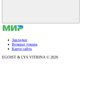
Закладки
Возврат товара
Карта сайта
EGOIST & LYA VITRINA © 2026