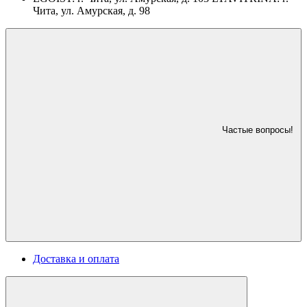
Чита, ул. Амурская, д. 98
Частые вопросы!
Доставка и оплата