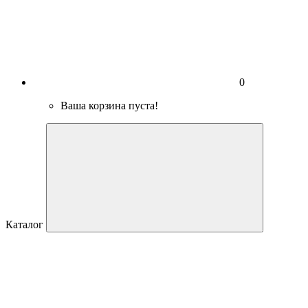
0
Ваша корзина пуста!
Каталог