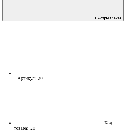
Быстрый заказ
Артикул: 20
Код
товара:
20