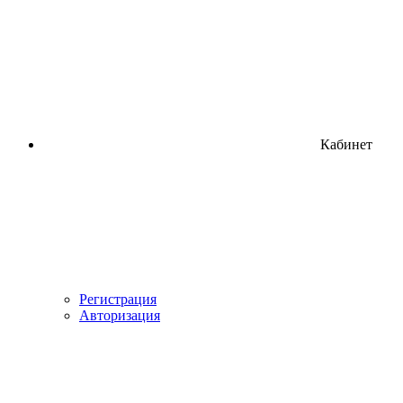
Кабинет
Регистрация
Авторизация