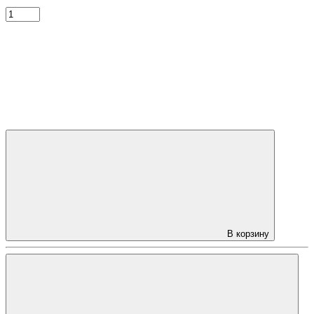
В корзину