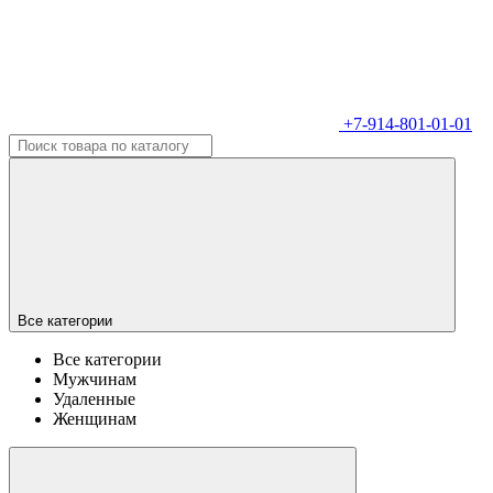
+7-914-801-01-01
Все категории
Все категории
Мужчинам
Удаленные
Женщинам