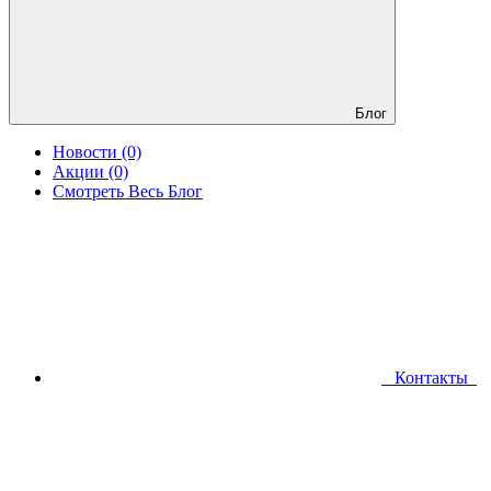
Блог
Новости (0)
Акции (0)
Смотреть Весь Блог
Контакты