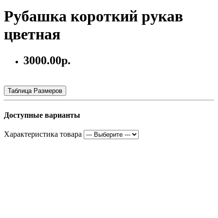
Рубашка короткий рукав
цветная
3000.00р.
Таблица Размеров
Доступные варианты
Характеристика товара