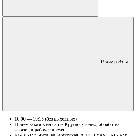
Режим работы
10:00 — 19:15 (без выходных)
Прием заказов на сайте Круглосуточно, обработка
заказов в рабочее время
EGOIST: г. Чита, ул. Амурская, д. 103 LYAVITRINA: г.