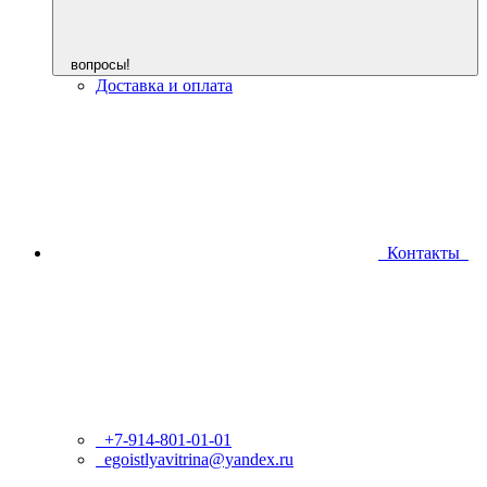
вопросы!
Доставка и оплата
Контакты
+7-914-801-01-01
egoistlyavitrina@yandex.ru