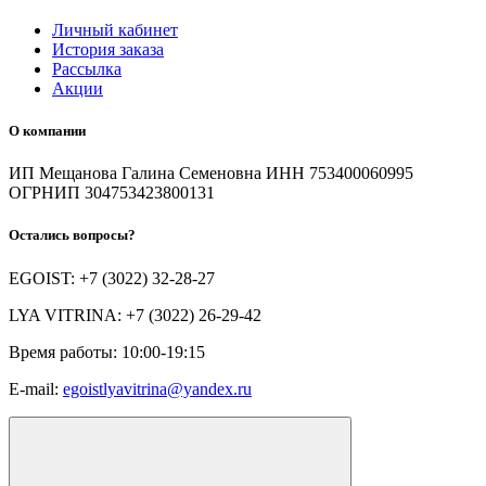
Личный кабинет
История заказа
Рассылка
Акции
О компании
ИП Мещанова Галина Семеновна ИНН 753400060995
ОГРНИП 304753423800131
Остались вопросы?
EGOIST: +7 (3022) 32-28-27
LYA VITRINA: +7 (3022) 26-29-42
Время работы: 10:00-19:15
E-mail:
egoistlyavitrina@yandex.ru