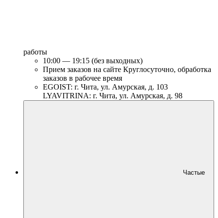
работы
10:00 — 19:15 (без выходных)
Прием заказов на сайте Круглосуточно, обработка
заказов в рабочее время
EGOIST: г. Чита, ул. Амурская, д. 103
LYAVITRINA: г. Чита, ул. Амурская, д. 98
Частые