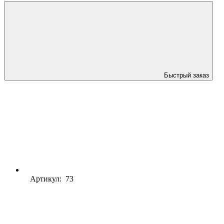
Быстрый заказ
Артикул: 73