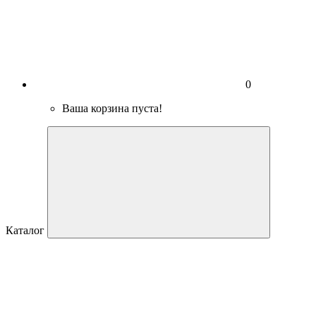
0
Ваша корзина пуста!
Каталог