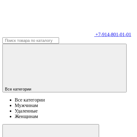
+7-914-801-01-01
Все категории
Все категории
Мужчинам
Удаленные
Женщинам