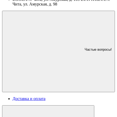
Чита, ул. Амурская, д. 98
Частые вопросы!
Доставка и оплата