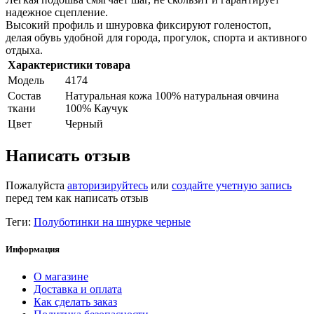
надежное сцепление.
Высокий профиль и шнуровка фиксируют голеностоп,
делая обувь удобной для города, прогулок, спорта и активного
отдыха.
Характеристики товара
Модель
4174
Состав
Натуральная кожа 100% натуральная овчина
ткани
100% Каучук
Цвет
Черный
Написать отзыв
Пожалуйста
авторизируйтесь
или
создайте учетную запись
перед тем как написать отзыв
Теги:
Полуботинки на шнурке черные
Информация
О магазине
Доставка и оплата
Как сделать заказ