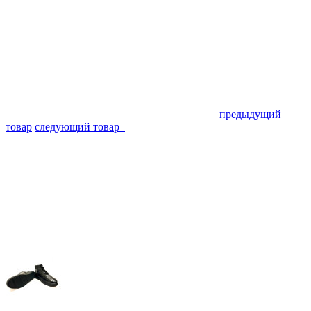
предыдущий
товар
следующий товар