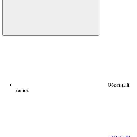
Обратный
звонок