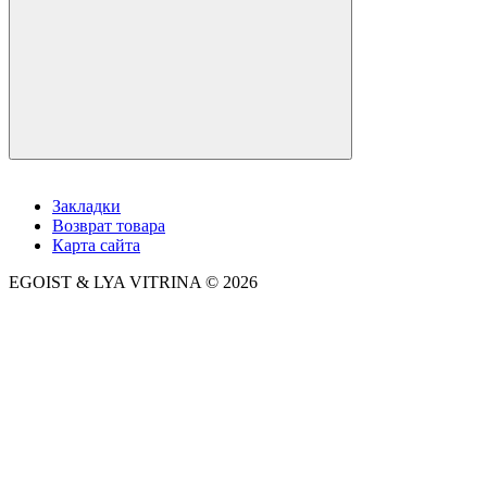
Закладки
Возврат товара
Карта сайта
EGOIST & LYA VITRINA © 2026