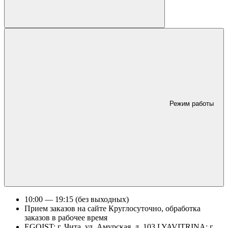
Режим работы
10:00 — 19:15 (без выходных)
Прием заказов на сайте Круглосуточно, обработка
заказов в рабочее время
EGOIST: г. Чита, ул. Амурская, д. 103 LYAVITRINA: г.