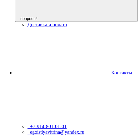
вопросы!
Доставка и оплата
Контакты
+7-914-801-01-01
egoistlyavitrina@yandex.ru