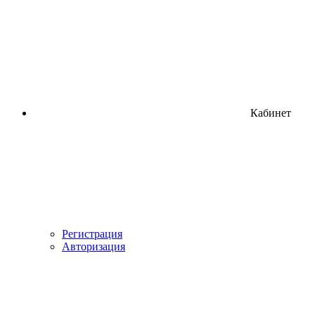
Кабинет
Регистрация
Авторизация