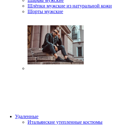
Шарфы мужские
Шлёпки мужские из натуральной кожи
Шорты мужские
Удаленные
Итальянские утепленные костюмы