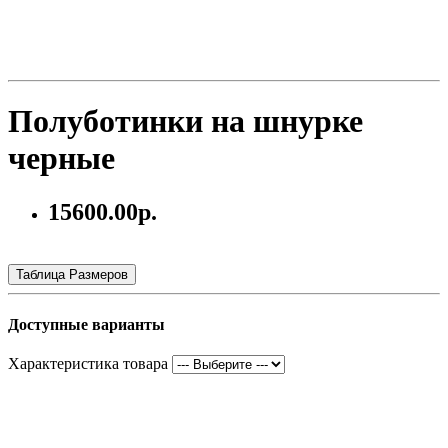
Полуботинки на шнурке
черные
15600.00р.
Таблица Размеров
Доступные варианты
Характеристика товара