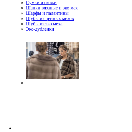
Сумки из кожи
Шапки вязаные и эко мех
Шарфы и палантины
Шубы из ценных мехов
Шубы из эко меха
Эко-дубленки