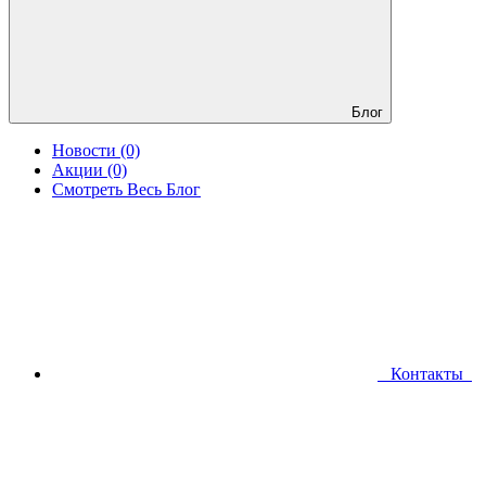
Блог
Новости (0)
Акции (0)
Смотреть Весь Блог
Контакты