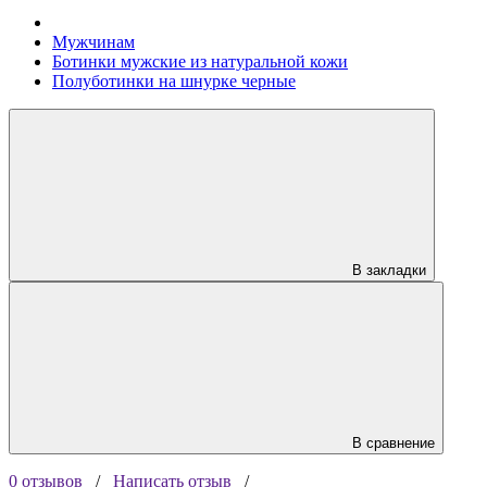
Мужчинам
Ботинки мужские из натуральной кожи
Полуботинки на шнурке черные
В закладки
В сравнение
0 отзывов
/
Написать отзыв
/