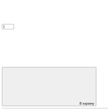
В корзину