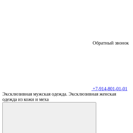
Обратный звонок
+7-914-801-01-01
Эксклюзивная мужская одежда. Эксклюзивная женская
одежда из кожи и меха