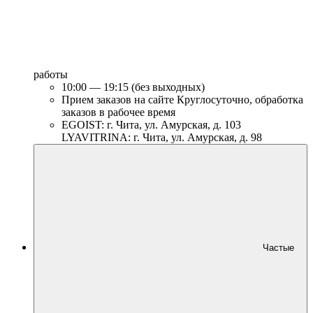
работы
10:00 — 19:15 (без выходных)
Прием заказов на сайте Круглосуточно, обработка
заказов в рабочее время
EGOIST: г. Чита, ул. Амурская, д. 103
LYAVITRINA: г. Чита, ул. Амурская, д. 98
Частые