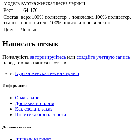
Модель
Куртка женская весна черный
Рост
164-176
Состав
верх 100% полиэстер, , подкладка 100% полиэстер,
ткани
наполнитель 100% полиэфирное волокно
Цвет
Черный
Написать отзыв
Пожалуйста
авторизируйтесь
или
создайте учетную запись
перед тем как написать отзыв
Теги:
Куртка женская весна черный
Информация
О магазине
Доставка и оплата
Как сделать заказ
Политика безопасности
Дополнительно
Личный кабинет