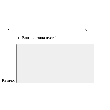
0
Ваша корзина пуста!
Каталог