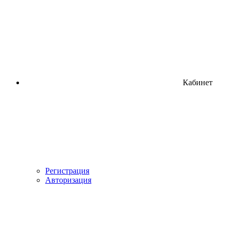
Кабинет
Регистрация
Авторизация