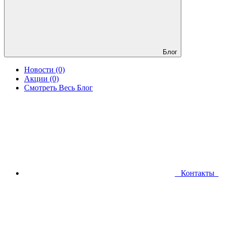
Блог
Новости (0)
Акции (0)
Смотреть Весь Блог
Контакты