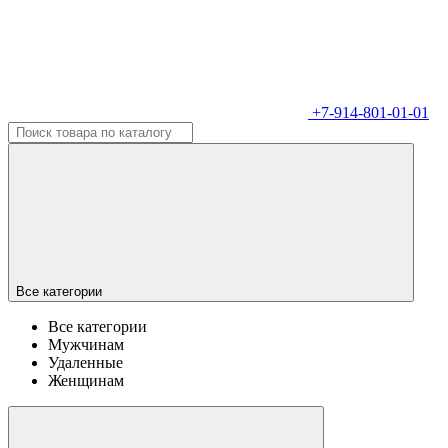
+7-914-801-01-01
Все категории
Все категории
Мужчинам
Удаленные
Женщинам