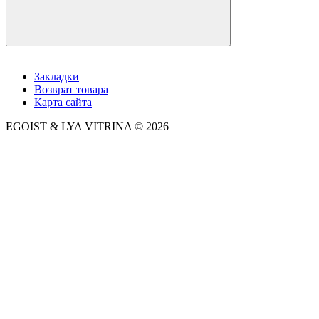
Закладки
Возврат товара
Карта сайта
EGOIST & LYA VITRINA © 2026