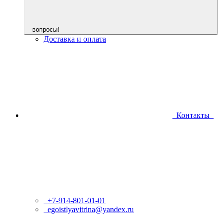
вопросы!
Доставка и оплата
Контакты
+7-914-801-01-01
egoistlyavitrina@yandex.ru