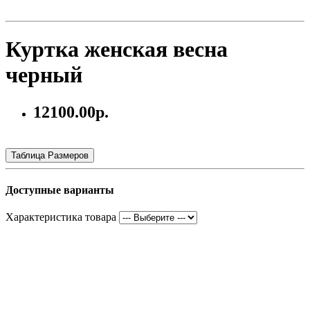
Куртка женская весна
черный
12100.00р.
Таблица Размеров
Доступные варианты
Характеристика товара