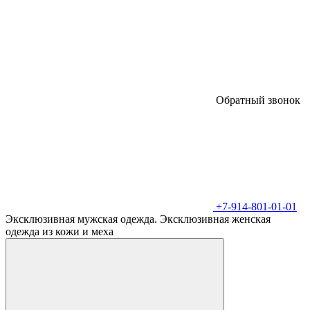
Обратный звонок
+7-914-801-01-01
Эксклюзивная мужская одежда. Эксклюзивная женская
одежда из кожи и меха