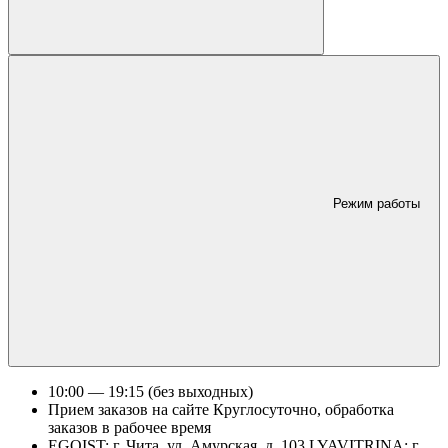
Режим работы
10:00 — 19:15 (без выходных)
Прием заказов на сайте Круглосуточно, обработка
заказов в рабочее время
EGOIST: г. Чита, ул. Амурская, д. 103 LYAVITRINA: г.