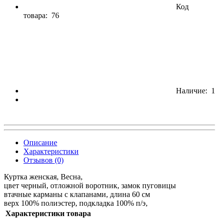
Код
товара:
76
Наличие: 1
Описание
Характеристики
Отзывов (0)
Куртка женская, Весна,
цвет черный, отложной воротник, замок пуговицы
втачные карманы с клапанами, длина 60 см
верх 100% полиэстер, подкладка 100% п/э,
Характеристики товара