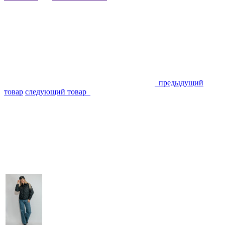
предыдущий
товар
следующий товар