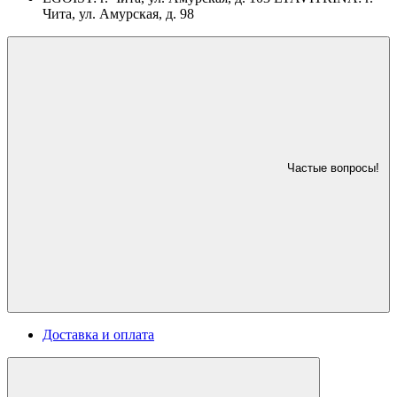
Чита, ул. Амурская, д. 98
Частые вопросы!
Доставка и оплата