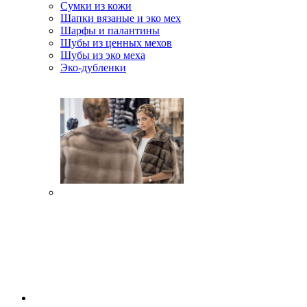
Сумки из кожи
Шапки вязаные и эко мех
Шарфы и палантины
Шубы из ценных мехов
Шубы из эко меха
Эко-дубленки