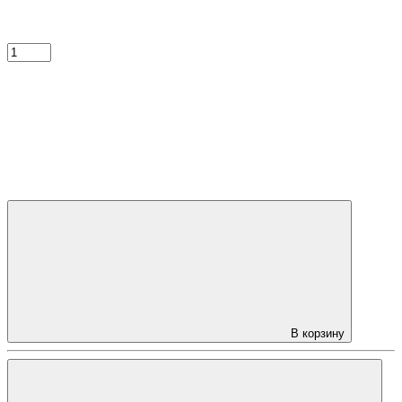
В корзину