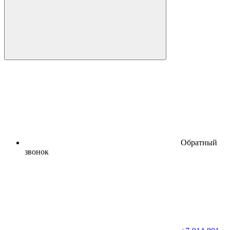
Обратный
звонок