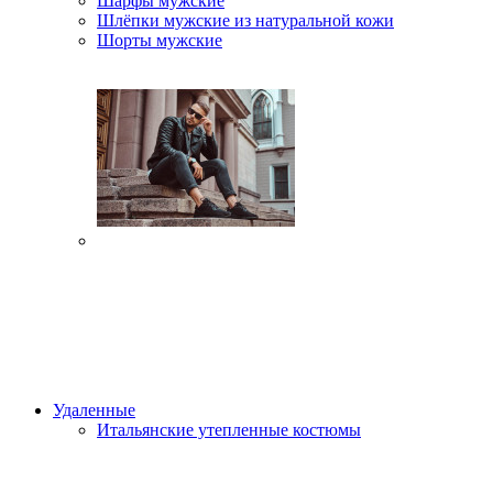
Шарфы мужские
Шлёпки мужские из натуральной кожи
Шорты мужские
Удаленные
Итальянские утепленные костюмы