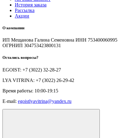
История заказа
Рассылка
Акции
О компании
ИП Мещанова Галина Семеновна ИНН 753400060995
ОГРНИП 304753423800131
Остались вопросы?
EGOIST: +7 (3022) 32-28-27
LYA VITRINA: +7 (3022) 26-29-42
Время работы: 10:00-19:15
E-mail:
egoistlyavitrina@yandex.ru