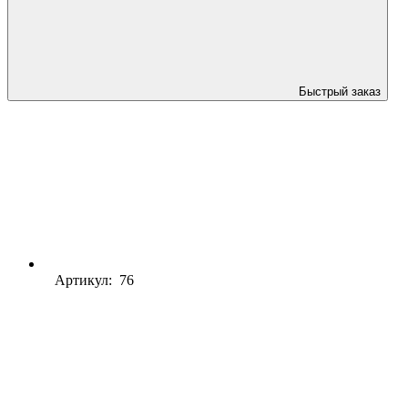
Быстрый заказ
Артикул: 76