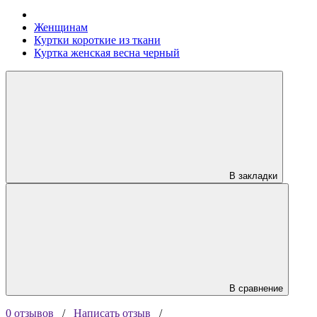
Женщинам
Куртки короткие из ткани
Куртка женская весна черный
В закладки
В сравнение
0 отзывов
/
Написать отзыв
/