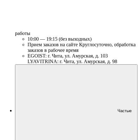
работы
10:00 — 19:15 (без выходных)
Прием заказов на сайте Круглосуточно, обработка
заказов в рабочее время
EGOIST: г. Чита, ул. Амурская, д. 103
LYAVITRINA: г. Чита, ул. Амурская, д. 98
Частые