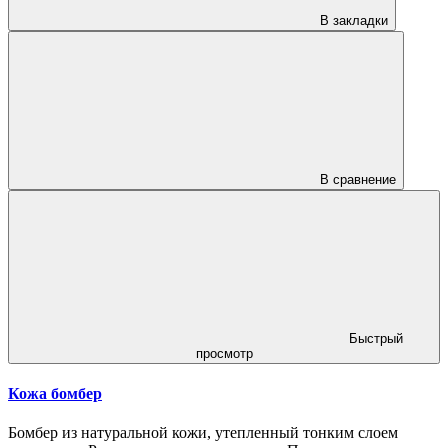
В закладки
В сравнение
Быстрый
просмотр
Кожа бомбер
Бомбер из натуральной кожи, утепленный тонким слоем