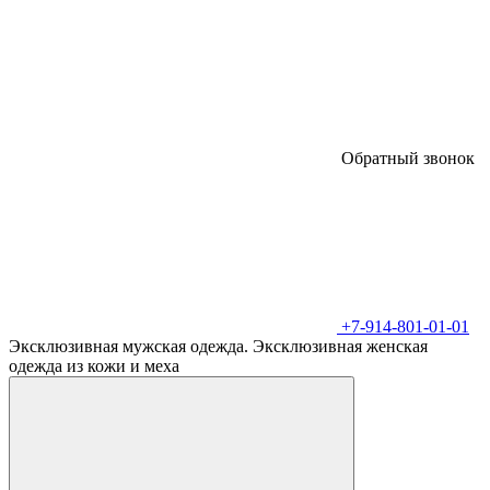
Обратный звонок
+7-914-801-01-01
Эксклюзивная мужская одежда. Эксклюзивная женская
одежда из кожи и меха