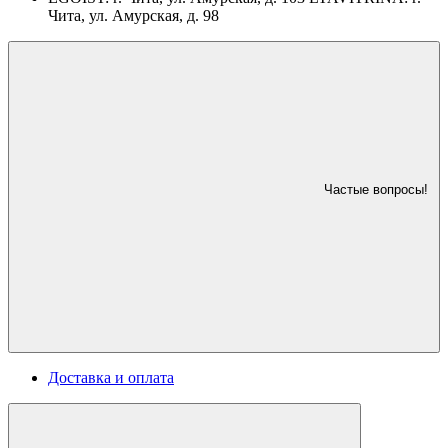
Чита, ул. Амурская, д. 98
Частые вопросы!
Доставка и оплата