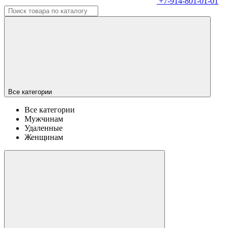
+7-914-801-01-01
Все категории
Все категории
Мужчинам
Удаленные
Женщинам