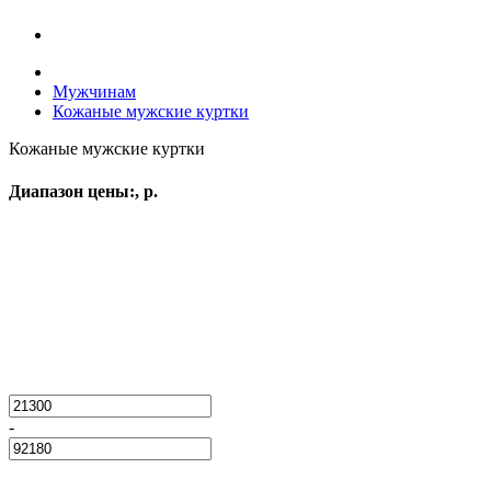
Мужчинам
Кожаные мужские куртки
Кожаные мужские куртки
Диапазон цены:, р.
-