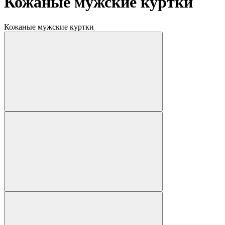
Кожаные мужские куртки
Кожаные мужские куртки