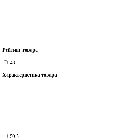
Рейтинг товара
48
Характеристика товара
50
5