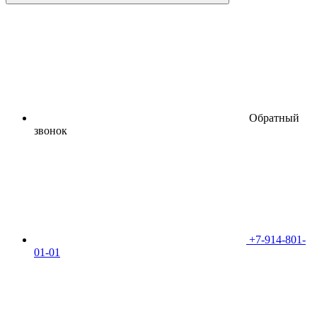
Обратный
звонок
+7-914-801-
01-01