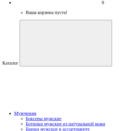
0
Ваша корзина пуста!
Каталог
Мужчинам
Боксеры мужские
Ботинки мужские из натуральной кожи
Брюки мужские в ассортименте