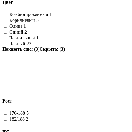
Цвет
Комбинированный
1
Коричневый
5
Олива
1
Синий
2
Чернильный
1
Черный
27
Показать еще: (3)
Скрыть: (3)
Рост
176-188
5
182/188
2