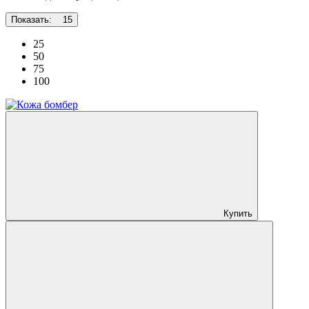
Показать:
15
25
50
75
100
Купить