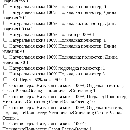
изделия :65
1
Натуральная кожа 100% Подкладка полиэстер;
6
Натуральная кожа 100% Подкладка полиэстер; Длина
изделия:70
1
Натуральная кожа 100% Подкладка: полиэстер; Длина
изделия:65 см
1
Натуральная кожа 100% Полиэстер 100%
1
Натуральная кожа 100% Полкладка:полиэстер;
1
Натуральная кожа 100% Подкладка полиэстер; Длина
изделия:70
1
Натуральная кожа 100% Подкладка: полиэстер; Длина
изделия: 70
1
Натуральная кожа 100% подкладка полиэстер;
1
Натуральная кожа 100% Подкладка полиэстер
3
П/Э Шерсть 50% кожа 50%
1
Состав верха:Натуральная кожа 100%; Отделка:Текстиль;
Сезон:Весна-Осень; Наполнитель:Синтепон;
1
Состав верха:Натуральная кожа 100%; Подклад:Полиэстер;
Утеплитель:Синтепон; Сезон:Весна-Осень;
10
Состав верха:Натуральная кожа 100%; Отделка:текстиль;
Подкладка:Полиэстер; Утеплитель:Синтепон; Сезон:Весна-
Осень;
1
Состав верха:Натуральная кожа 100%;
Подкладка:Полиэстер; Сезон:Весна-Осень;
1