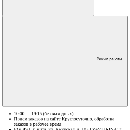
Режим работы
10:00 — 19:15 (без выходных)
Прием заказов на сайте Круглосуточно, обработка
заказов в рабочее время
EGOIST: г. Чита, ул. Амурская, д. 103 LYAVITRINA: г.