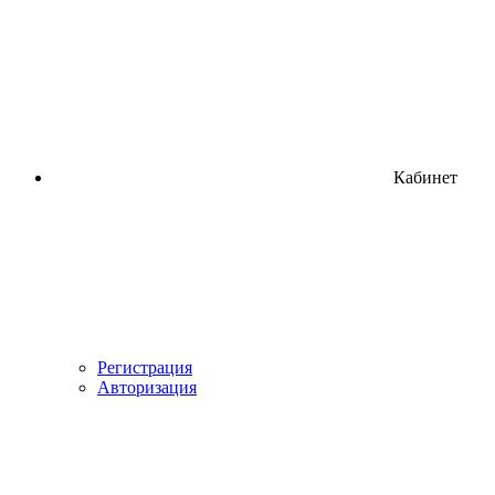
Кабинет
Регистрация
Авторизация