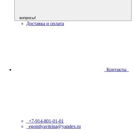
вопросы!
Доставка и оплата
Контакты
+7-914-801-01-01
egoistlyavitrina@yandex.ru