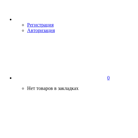
Регистрация
Авторизация
0
Нет товаров в закладках