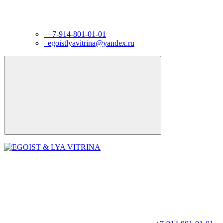
+7-914-801-01-01
egoistlyavitrina@yandex.ru