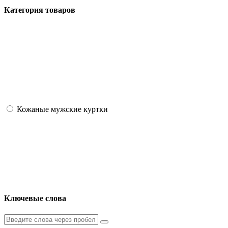
Категория товаров
Кожаные мужские куртки
Ключевые слова