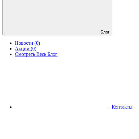
Блог
Новости (0)
Акции (0)
Смотреть Весь Блог
Контакты