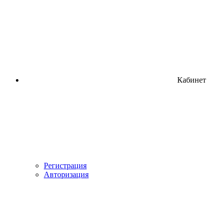
Кабинет
Регистрация
Авторизация