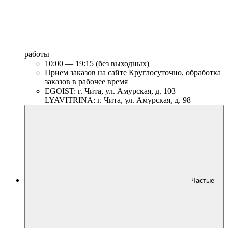
работы
10:00 — 19:15 (без выходных)
Прием заказов на сайте Круглосуточно, обработка
заказов в рабочее время
EGOIST: г. Чита, ул. Амурская, д. 103
LYAVITRINA: г. Чита, ул. Амурская, д. 98
Частые