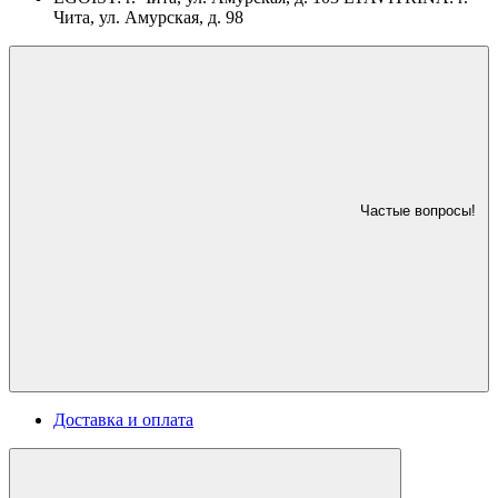
Чита, ул. Амурская, д. 98
Частые вопросы!
Доставка и оплата