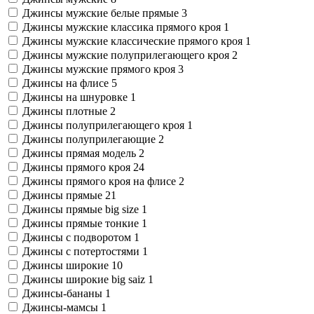
Джинсы мужские белые прямые
3
Джинсы мужские классика прямого кроя
1
Джинсы мужские классические прямого кроя
1
Джинсы мужские полуприлегающего кроя
2
Джинсы мужские прямого кроя
3
Джинсы на флисе
5
Джинсы на шнуровке
1
Джинсы плотные
2
Джинсы полуприлегающего кроя
1
Джинсы полуприлегающие
2
Джинсы прямая модель
2
Джинсы прямого кроя
24
Джинсы прямого кроя на флисе
2
Джинсы прямые
21
Джинсы прямые big size
1
Джинсы прямые тонкие
1
Джинсы с подворотом
1
Джинсы с потертостями
1
Джинсы широкие
10
Джинсы широкие big saiz
1
Джинсы-бананы
1
Джинсы-мамсы
1