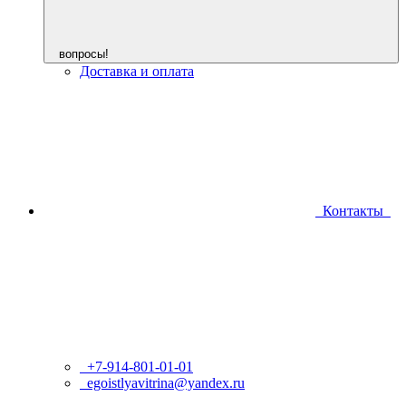
вопросы!
Доставка и оплата
Контакты
+7-914-801-01-01
egoistlyavitrina@yandex.ru