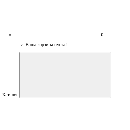
0
Ваша корзина пуста!
Каталог