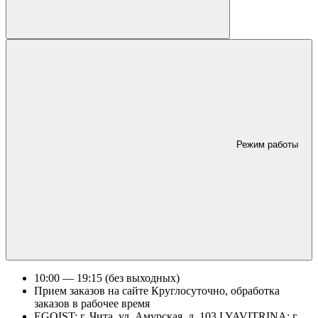
Режим работы
10:00 — 19:15 (без выходных)
Прием заказов на сайте Круглосуточно, обработка
заказов в рабочее время
EGOIST: г. Чита, ул. Амурская, д. 103 LYAVITRINA: г.