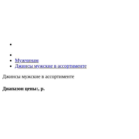
Мужчинам
Джинсы мужские в ассортименте
Джинсы мужские в ассортименте
Диапазон цены:, р.