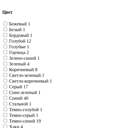
Цвет
Бежевый
1
Белый
1
Бордовый
1
Голубой
12
Голубые
1
Горчица
2
Зелено-синий
1
Зеленый
4
Коричневый
8
Светло-зеленый
1
Светло-коричневый
1
Серый
17
Сине-зеленый
1
Синий
40
Стальной
1
Темно-голубой
1
Темно-серый
1
Темно-синий
19
Хаки
4