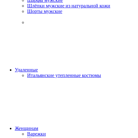
Шарфы мужские
Шлёпки мужские из натуральной кожи
Шорты мужские
Удаленные
Итальянские утепленные костюмы
Женщинам
Варежки