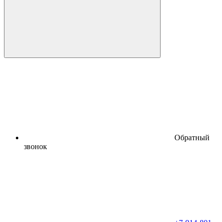
Обратный
звонок