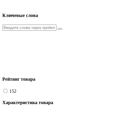
Ключевые слова
Рейтинг товара
152
Характеристика товара