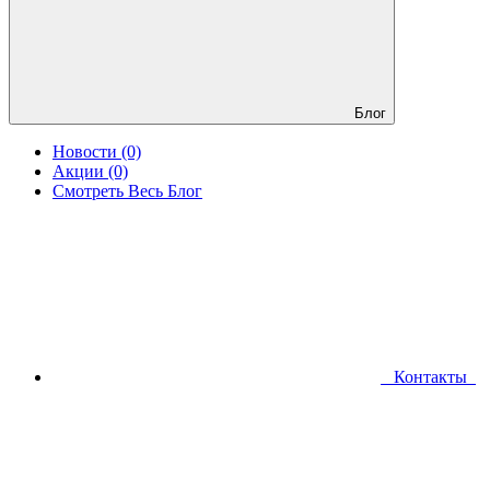
Блог
Новости (0)
Акции (0)
Смотреть Весь Блог
Контакты