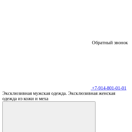
Обратный звонок
+7-914-801-01-01
Эксклюзивная мужская одежда. Эксклюзивная женская
одежда из кожи и меха