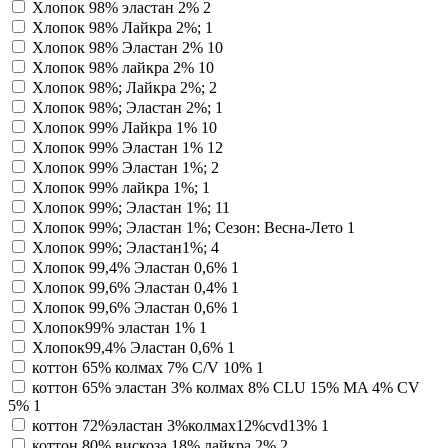
Хлопок 98% эластан 2%
2
Хлопок 98% Лайкра 2%;
1
Хлопок 98% Эластан 2%
10
Хлопок 98% лайкра 2%
10
Хлопок 98%; Лайкра 2%;
2
Хлопок 98%; Эластан 2%;
1
Хлопок 99% Лайкра 1%
10
Хлопок 99% Эластан 1%
12
Хлопок 99% Эластан 1%;
2
Хлопок 99% лайкра 1%;
1
Хлопок 99%; Эластан 1%;
11
Хлопок 99%; Эластан 1%; Сезон: Весна-Лето
1
Хлопок 99%; Эластан1%;
4
Хлопок 99,4% Эластан 0,6%
1
Хлопок 99,6% Эластан 0,4%
1
Хлопок 99,6% Эластан 0,6%
1
Хлопок99% эластан 1%
1
Хлопок99,4% Эластан 0,6%
1
коттон 65% колмах 7% C/V 10%
1
коттон 65% эластан 3% колмах 8% CLU 15% MA 4% CV
5%
1
коттон 72%эластан 3%колмах12%cvd13%
1
коттон 80% вискоза 18% лайкра 2%
2