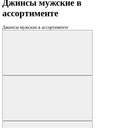
Джинсы мужские в
ассортименте
Джинсы мужские в ассортименте