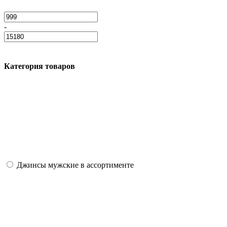
-
Категория товаров
Джинсы мужские в ассортименте