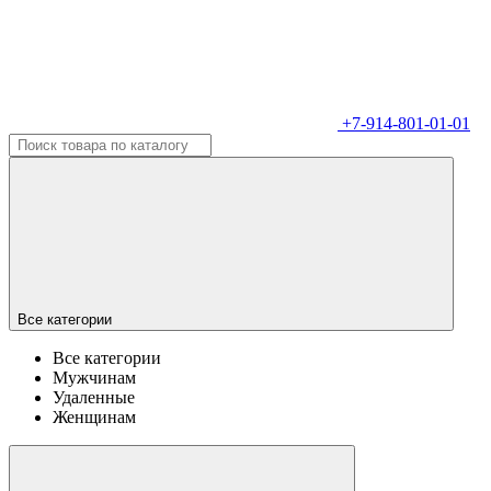
+7-914-801-01-01
Все категории
Все категории
Мужчинам
Удаленные
Женщинам